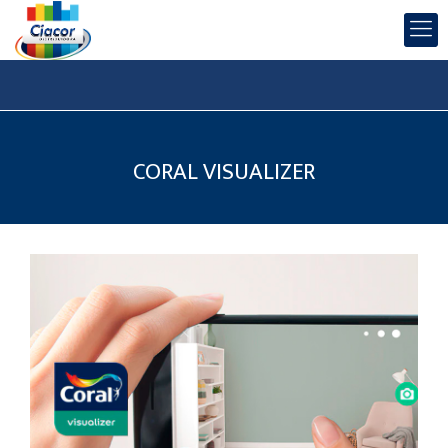
CORAL VISUALIZER