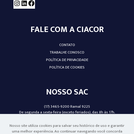
FALE COM A CIACOR
CONTATO
TRABALHE CONOSCO
POLÍTICA DE PRIVACIDADE
POLÍTICA DE COOKIES
NOSSO SAC
(17) 3465-9200 Ramal 9225
De segunda a sexta-feira (exceto feriados), das 8h às 17h.
Nosso site utiliza cookies para salvar seu histórico de uso e garantir
uma melhor experiência. Ao continuar navegando você concorda