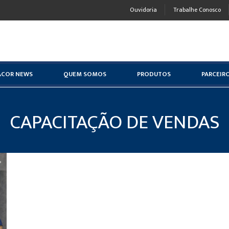
Ouvidoria
Trabalhe Conosco
ACOR NEWS
QUEM SOMOS
PRODUTOS
PARCEIR
CAPACITAÇÃO DE VENDAS