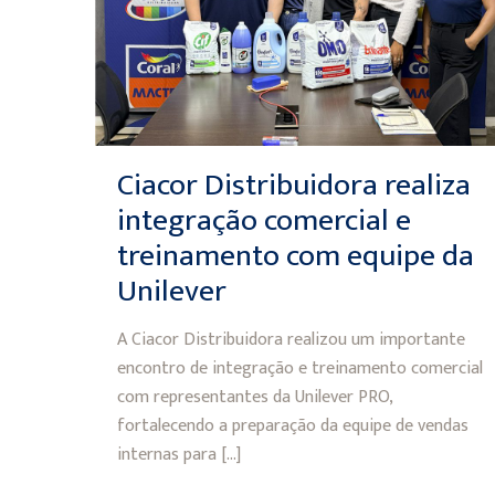
Ciacor Distribuidora realiza
integração comercial e
treinamento com equipe da
Unilever
A Ciacor Distribuidora realizou um importante
encontro de integração e treinamento comercial
com representantes da Unilever PRO,
fortalecendo a preparação da equipe de vendas
internas para
[…]