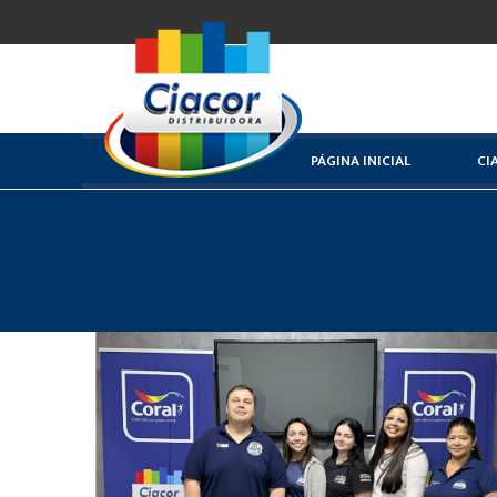
PÁGINA INICIAL
CI