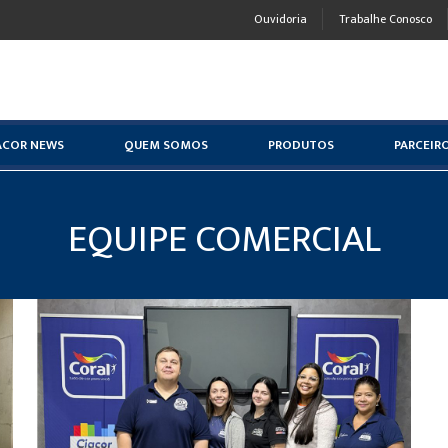
Ouvidoria
Trabalhe Conosco
ACOR NEWS
QUEM SOMOS
PRODUTOS
PARCEIR
EQUIPE COMERCIAL