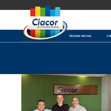
PÁGINA INICIAL
CI