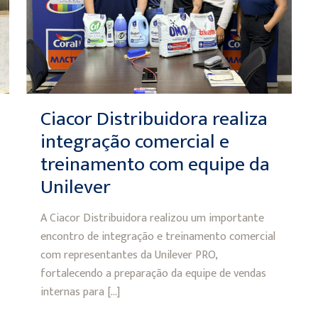
Ciacor Distribuidora realiza
integração comercial e
treinamento com equipe da
Unilever
A Ciacor Distribuidora realizou um importante
encontro de integração e treinamento comercial
com representantes da Unilever PRO,
fortalecendo a preparação da equipe de vendas
internas para
[…]