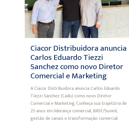
Ciacor Distribuidora anuncia
Carlos Eduardo Tiezzi
Sanchez como novo Diretor
Comercial e Marketing
A Ciacor Distribuidora anuncia Carlos Eduardo
Tiezzi Sanchez (Cadu) como novo Diretor
Comercial e Marketing. Conheça sua trajetória de
25 anos em liderança comercial, BASF/Suvinil,
gestão de canais e transformação comercial.