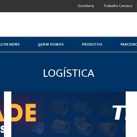
Ouvidoria
Trabalhe Conosco
ACOR NEWS
QUEM SOMOS
PRODUTOS
PARCEIR
LOGÍSTICA