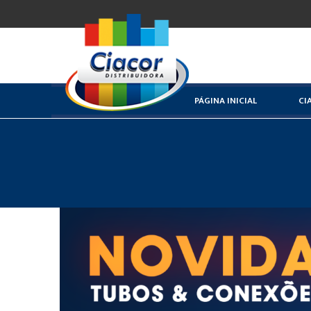
PÁGINA INICIAL
CI