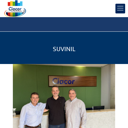
SUVINIL